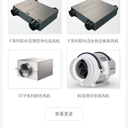
F系列双向流薄型净化送风机
F系列双向流全热交换新风机
DTP系列静音风机
斜流增压管道风机
查看更多