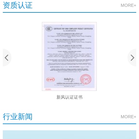
资质认证
MORE+
新风认证证书
行业新闻
MORE+