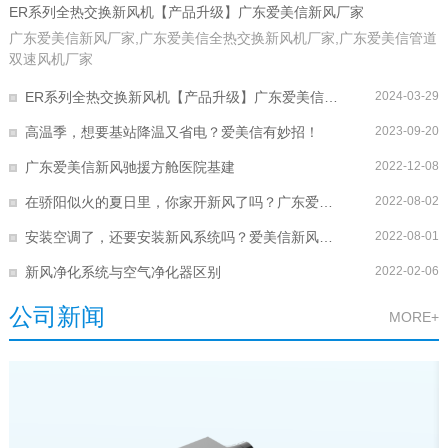
ER系列全热交换新风机【产品升级】广东爱美信新风厂家
广东爱美信新风厂家,广东爱美信全热交换新风机厂家,广东爱美信管道
双速风机厂家
ER系列全热交换新风机【产品升级】广东爱美信新风厂家
2024-03-29
高温季，想要基站降温又省电？爱美信有妙招！
2023-09-20
广东爱美信新风驰援方舱医院基建
2022-12-08
在骄阳似火的夏日里，你家开新风了吗？广东爱美信新风
2022-08-02
安装空调了，还要安装新风系统吗？爱美信新风给你讲解
2022-08-01
新风净化系统与空气净化器区别
2022-02-06
公司新闻
MORE+