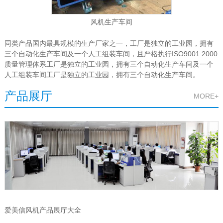
风机生产车间
同类产品国内最具规模的生产厂家之一，工厂是独立的工业园，拥有
三个自动化生产车间及一个人工组装车间，且严格执行ISO9001:2000
质量管理体系工厂是独立的工业园，拥有三个自动化生产车间及一个
人工组装车间工厂是独立的工业园，拥有三个自动化生产车间。
产品展厅
MORE+
爱美信风机产品展厅大全