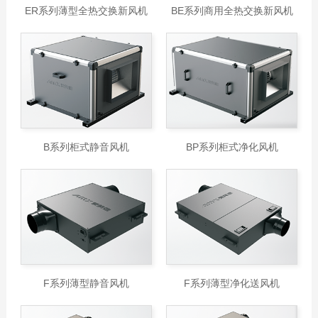
ER系列薄型全热交换新风机
BE系列商用全热交换新风机
B系列柜式静音风机
BP系列柜式净化风机
F系列薄型静音风机
F系列薄型净化送风机