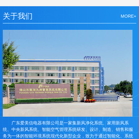
关于我们
MORE+
广东爱美信电器有限公司是一家集新风净化系统、家用新风系
统、中央新风系统、智能空气管理系统研发、设计、制造、销售和服
务为一体的智能环境系统现代化新型企业，致力于通过智能化、系统