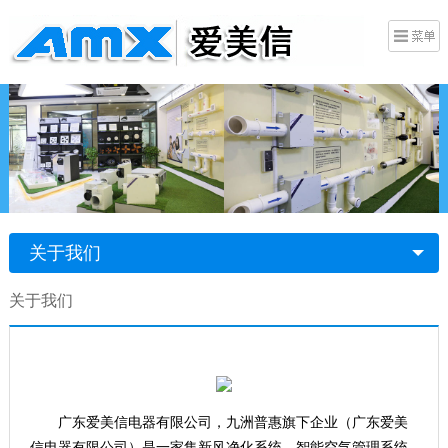
关于我们
关于我们
广东爱美信电器有限公司，九洲普惠旗下企业（
广东爱美
信电器有限公司
）是一家集新风净化系统、智能空气管理系统