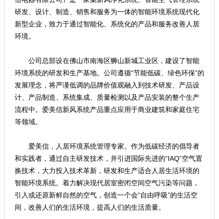
研发、设计、制造、销售和服务为一体的智能环境系统现代化
新型企业，致力于通过智能化、系统化的产品和服务改善人居
环境。
公司总部设在佛山市南海区狮山新城工业区，建设了智能
环境系统的研发和生产基地。公司遵循“节能低碳、绿色环保”的
发展理念，将严谨低调的品牌价值观融入到技术研发、产品设
计、产品制造、系统集成、质量检测以及产品安装的整个生产
流程中。爱美信新风系统产品重点应用于商业建筑和家庭住宅
等领域。
爱美信，人居环境系统管理专家。作为低碳经济的倡导者
和实践者，通过自主研发技术，并引进国际先进的“IAQ”空气置
换技术，大力投入技术革新，研发和生产适合人居生活环境的
智能环境系统。着力解决现代居室密闭空间空气污染等问题，
引入或还原新鲜自然的空气，创造一个会“自由呼吸”的生活空
间，改善人们的生活环境，提高人们的生活质量。