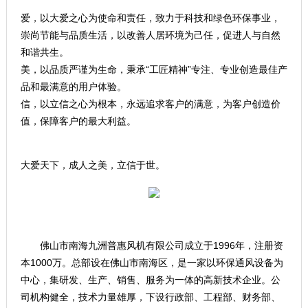
爱，以大爱之心为使命和责任，致力于科技和绿色环保事业，
崇尚节能与品质生活，以改善人居环境为己任，促进人与自然
和谐共生。
美，以品质严谨为生命，秉承“工匠精神”专注、专业创造最佳产
品和最满意的用户体验。
信，以立信之心为根本，永远追求客户的满意，为客户创造价
值，保障客户的最大利益。
大爱天下，成人之美，立信于世。
佛山市南海九洲普惠风机有限公司成立于1996年，注册资
本1000万。总部设在佛山市南海区，是一家以环保通风设备为
中心，集研发、生产、销售、服务为一体的高新技术企业。公
司机构健全，技术力量雄厚，下设行政部、工程部、财务部、