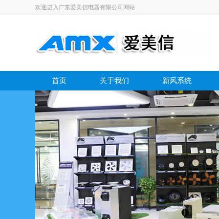
欢迎进入广东爱美信电器有限公司网站
首页
关于我们
新风系统