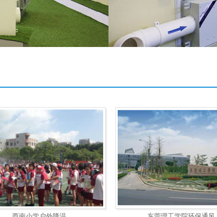
西南小学户外降温
东莞理工学院环保通风