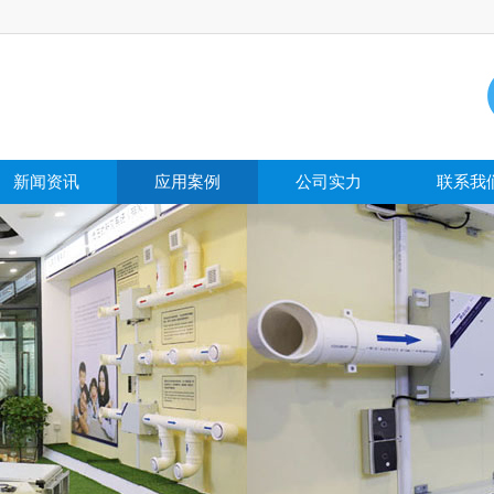
新闻资讯
应用案例
公司实力
联系我