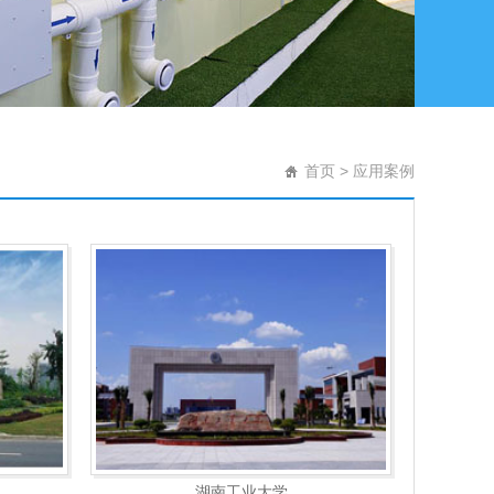
首页
>
应用案例
湖南工业大学