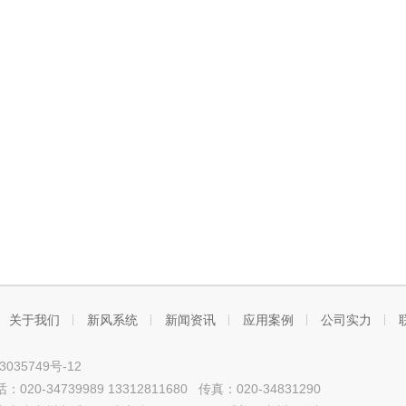
关于我们
新风系统
新闻资讯
应用案例
公司实力
3035749号-12
20-34739989 13312811680 传真：020-34831290