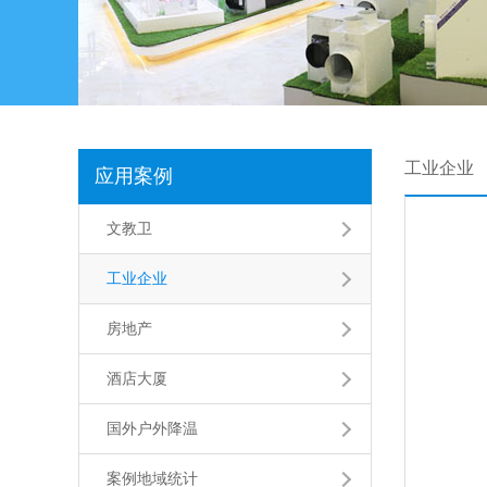
工业企业
应用案例
文教卫
工业企业
房地产
酒店大厦
国外户外降温
案例地域统计