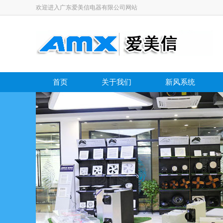
欢迎进入广东爱美信电器有限公司网站
首页
关于我们
新风系统