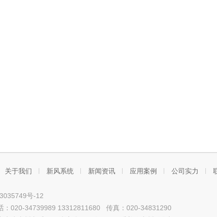
关于我们
新风系统
新闻资讯
应用案例
公司实力
3035749号-12
20-34739989 13312811680 传真：020-34831290