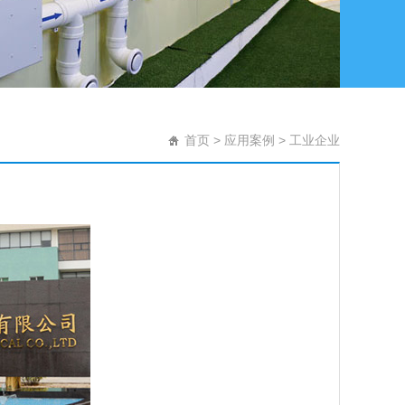
首页
>
应用案例
>
工业企业