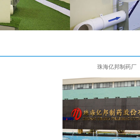
珠海亿邦制药厂