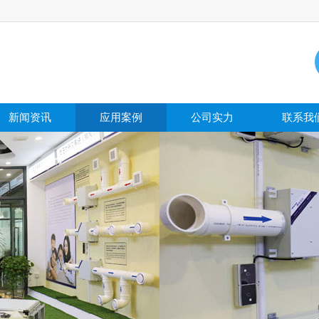
新闻资讯
应用案例
公司实力
联系我